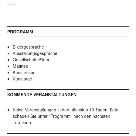
PROGRAMM
Bildergespräche
Ausstellungsgespräche
GesellschaftsBilder
Matinee
Kunstreisen
Kunsttage
KOMMENDE VERANSTALTUNGEN
Keine Veranstaltungen in den nächsten 10 Tagen. Bitte
schauen Sie unter "Programm" nach den nächsten
Terminen.