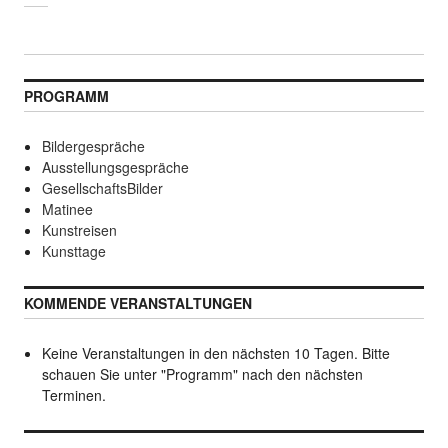
PROGRAMM
Bildergespräche
Ausstellungsgespräche
GesellschaftsBilder
Matinee
Kunstreisen
Kunsttage
KOMMENDE VERANSTALTUNGEN
Keine Veranstaltungen in den nächsten 10 Tagen. Bitte
schauen Sie unter "Programm" nach den nächsten
Terminen.