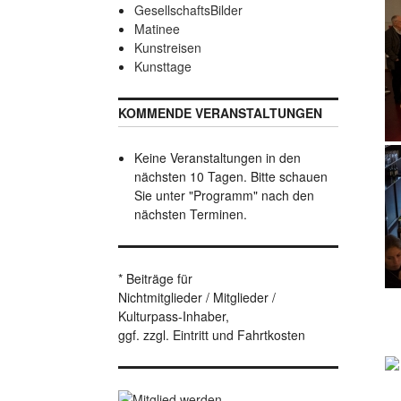
GesellschaftsBilder
Matinee
Kunstreisen
Kunsttage
KOMMENDE VERANSTALTUNGEN
Keine Veranstaltungen in den
nächsten 10 Tagen. Bitte schauen
Sie unter "Programm" nach den
nächsten Terminen.
* Beiträge für
Nichtmitglieder / Mitglieder /
Kulturpass-Inhaber,
ggf. zzgl. Eintritt und Fahrtkosten