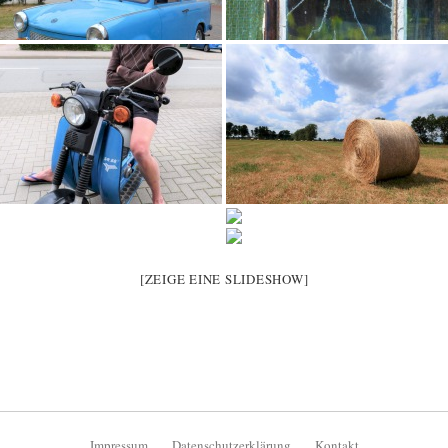
[ZEIGE EINE SLIDESHOW]
Impressum
Datenschutzerklärung
Kontakt