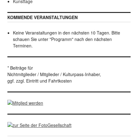
Kunsttage
KOMMENDE VERANSTALTUNGEN
Keine Veranstaltungen in den nächsten 10 Tagen. Bitte
schauen Sie unter "Programm" nach den nächsten
Terminen.
* Beiträge für
Nichtmitglieder / Mitglieder / Kulturpass-Inhaber,
ggf. zzgl. Eintritt und Fahrtkosten