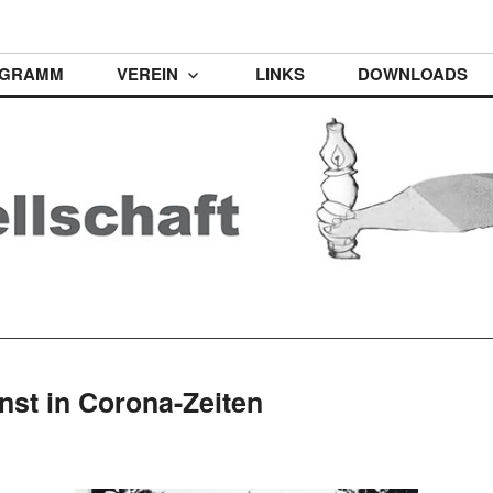
t
GRAMM
VEREIN
LINKS
DOWNLOADS
nst in Corona-Zeiten