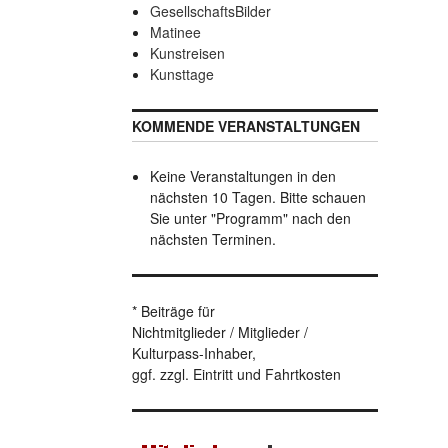
GesellschaftsBilder
Matinee
Kunstreisen
Kunsttage
KOMMENDE VERANSTALTUNGEN
Keine Veranstaltungen in den
nächsten 10 Tagen. Bitte schauen
Sie unter "Programm" nach den
nächsten Terminen.
* Beiträge für
Nichtmitglieder / Mitglieder /
Kulturpass-Inhaber,
ggf. zzgl. Eintritt und Fahrtkosten