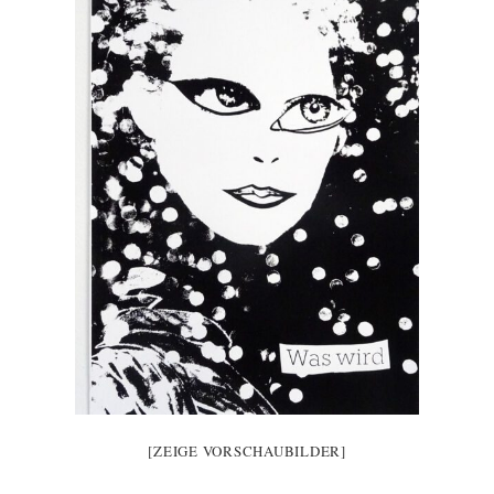
[ZEIGE VORSCHAUBILDER]