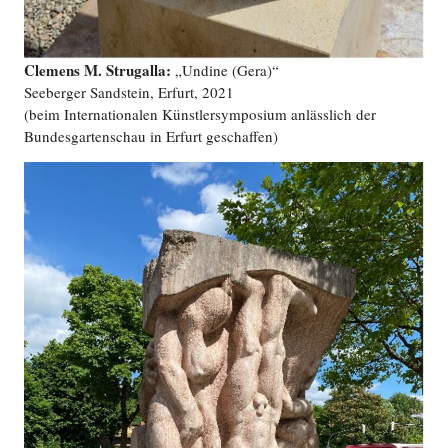
Clemens M. Strugalla:
„Undine (Gera)“
Seeberger Sandstein, Erfurt, 2021
(beim Internationalen Künstlersymposium anlässlich der
Bundesgartenschau in Erfurt geschaffen)