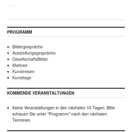
PROGRAMM
Bildergespräche
Ausstellungsgespräche
GesellschaftsBilder
Matinee
Kunstreisen
Kunsttage
KOMMENDE VERANSTALTUNGEN
Keine Veranstaltungen in den nächsten 10 Tagen. Bitte
schauen Sie unter "Programm" nach den nächsten
Terminen.