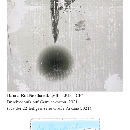
Hanna Rut Neidhardt:
„VIII – JUSTICE”
Drucktechnik auf Gemüsekarton, 2021
(aus der 22-teiligen Serie Große Arkana 2021)