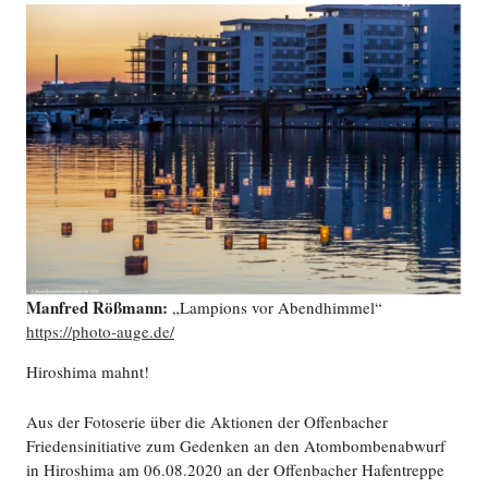
Manfred Rößmann:
„Lampions vor Abendhimmel“
https://photo-auge.de/
Hiroshima mahnt!
Aus der Fotoserie über die Aktionen der Offenbacher
Friedensinitiative zum Gedenken an den Atombombenabwurf
in Hiroshima am 06.08.2020 an der Offenbacher Hafentreppe