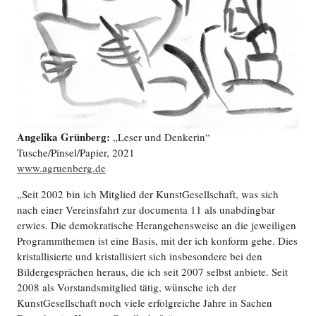
Angelika Grünberg:
„Leser und Denkerin“
Tusche/Pinsel/Papier, 2021
www.agruenberg.de
„Seit 2002 bin ich Mitglied der KunstGesellschaft, was sich
nach einer Vereinsfahrt zur documenta 11 als unabdingbar
erwies. Die demokratische Herangehensweise an die jeweiligen
Programmthemen ist eine Basis, mit der ich konform gehe. Dies
kristallisierte und kristallisiert sich insbesondere bei den
Bildergesprächen heraus, die ich seit 2007 selbst anbiete. Seit
2008 als Vorstandsmitglied tätig, wünsche ich der
KunstGesellschaft noch viele erfolgreiche Jahre in Sachen