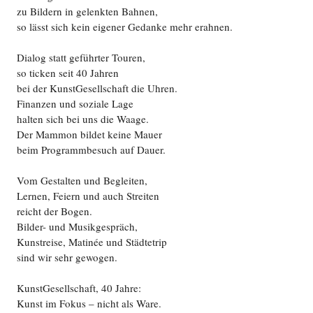
zu Bildern in gelenkten Bahnen,
so lässt sich kein eigener Gedanke mehr erahnen.
Dialog statt geführter Touren,
so ticken seit 40 Jahren
bei der KunstGesellschaft die Uhren.
Finanzen und soziale Lage
halten sich bei uns die Waage.
Der Mammon bildet keine Mauer
beim Programmbesuch auf Dauer.
Vom Gestalten und Begleiten,
Lernen, Feiern und auch Streiten
reicht der Bogen.
Bilder- und Musikgespräch,
Kunstreise, Matinée und Städtetrip
sind wir sehr gewogen.
KunstGesellschaft, 40 Jahre:
Kunst im Fokus – nicht als Ware.