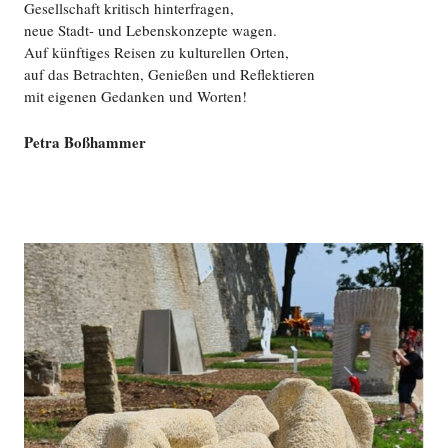
Gesellschaft kritisch hinterfragen,
neue Stadt- und Lebenskonzepte wagen.
Auf künftiges Reisen zu kulturellen Orten,
auf das Betrachten, Genießen und Reflektieren
mit eigenen Gedanken und Worten!
Petra Boßhammer