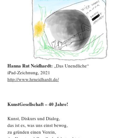
Hanna Rut Neidhardt:
„Das Unendliche“
iPad-Zeichnung, 2021
http://www.hrneidhardt.de/
KunstGesellschaft – 40 Jahre!
Kunst, Diskurs und Dialog,
das ist es, was uns einst bewog,
zu gründen einen Verein,